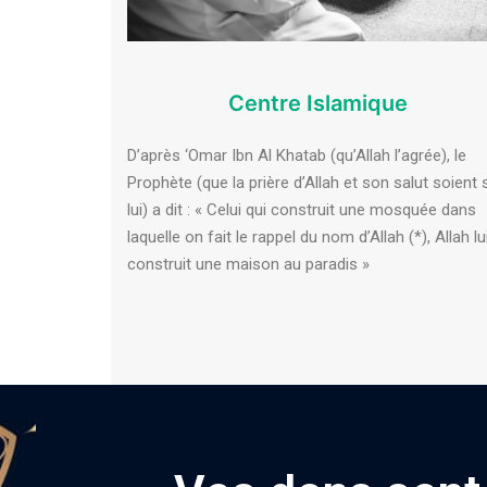
Centre Islamique
D’après ‘Omar Ibn Al Khatab (qu’Allah l’agrée), le
Prophète (que la prière d’Allah et son salut soient 
lui) a dit : « Celui qui construit une mosquée dans
laquelle on fait le rappel du nom d’Allah (*), Allah lu
construit une maison au paradis »