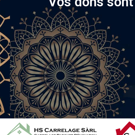
Vos dons sont 