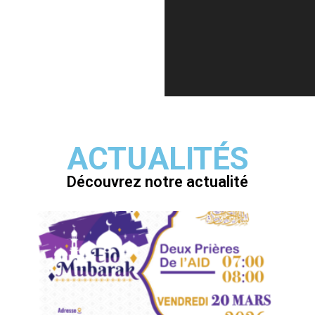
ACTUALITÉS
Découvrez notre actualité