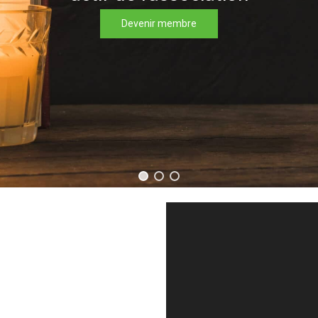
Télécharger maintenant
Devenir membre