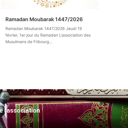
Ramadan Moubarak 1447/2026
Ramadan Moubarak 1447/2026 Jeudi 19
février, 1er jour du Ramadan L’association des
Musulmans de Fribourg…
e l'association