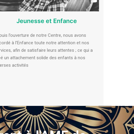
Jeunesse et Enfance
puis l’ouverture de notre Centre, nous avons
cordé à l’Enfance toute notre attention et nos
vices, afin de satisfaire leurs attentes ; ce qui a
éé un attachement solide des enfants à nos
erses activités