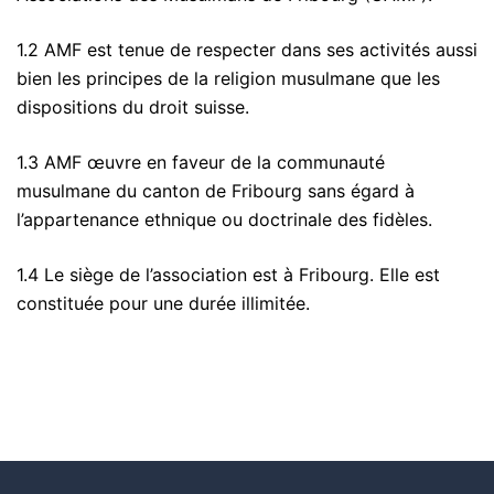
1.2 AMF est tenue de respecter dans ses activités aussi
bien les principes de la religion musulmane que les
dispositions du droit suisse.
1.3 AMF œuvre en faveur de la communauté
musulmane du canton de Fribourg sans égard à
l’appartenance ethnique ou doctrinale des fidèles.
1.4 Le siège de l’association est à Fribourg. Elle est
constituée pour une durée illimitée.