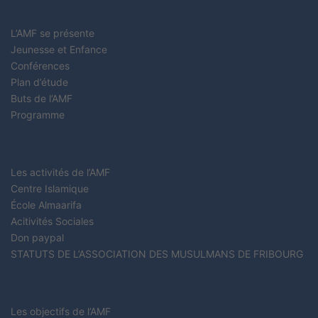
L’AMF se présente
Jeunesse et Enfance
Conférences
Plan d’étude
Buts de l’AMF
Programme
Les activités de l’AMF
Centre Islamique
École Almaarifa
Acitivités Sociales
Don paypal
STATUTS DE L’ASSOCIATION DES MUSULMANS DE FRIBOURG
Les objectifs de l’AMF