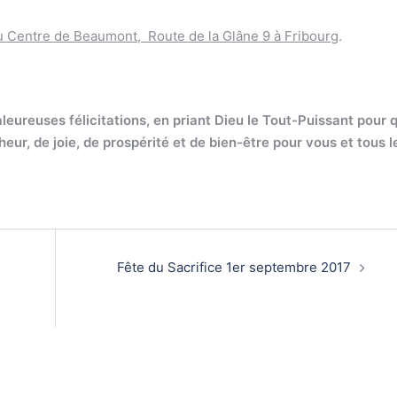
 Centre de Beaumont, Route de la Glâne 9 à Fribourg
.
eureuses félicitations, en priant Dieu le Tout-Puissant pour 
ur, de joie, de prospérité et de bien-être pour vous et tous l
Fête du Sacrifice 1er septembre 2017