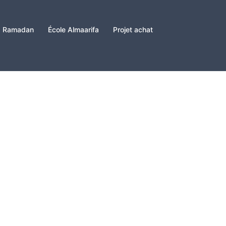
Ramadan
École Almaarifa
Projet achat