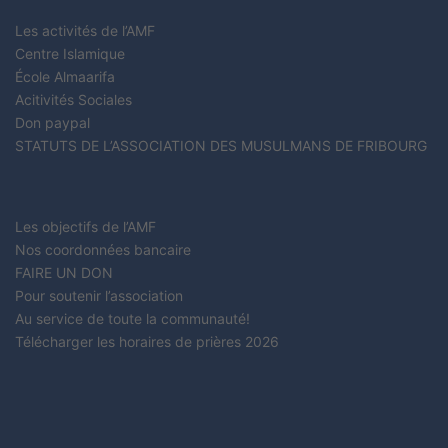
Les activités de l’AMF
Centre Islamique
École Almaarifa
Acitivités Sociales
Don paypal
STATUTS DE L’ASSOCIATION DES MUSULMANS DE FRIBOURG
Les objectifs de l’AMF
Nos coordonnées bancaire
FAIRE UN DON
Pour soutenir l’association
Au service de toute la communauté!
Télécharger les horaires de prières 2026