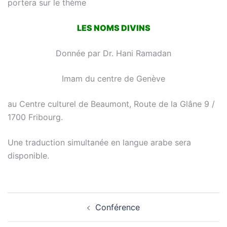
portera sur le thème
LES NOMS DIVINS
Donnée par Dr. Hani Ramadan
Imam du centre de Genève
au Centre culturel de Beaumont, Route de la Glâne 9 /
1700 Fribourg.
Une traduction simultanée en langue arabe sera
disponible.
Navigation
Conférence
d’article