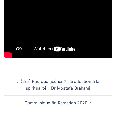
Navigation
(2/5) Pourquoi jeûner ? introduction à la
d’article
spiritualité – Dr Mostafa Brahami
Communiqué fin Ramadan 2020