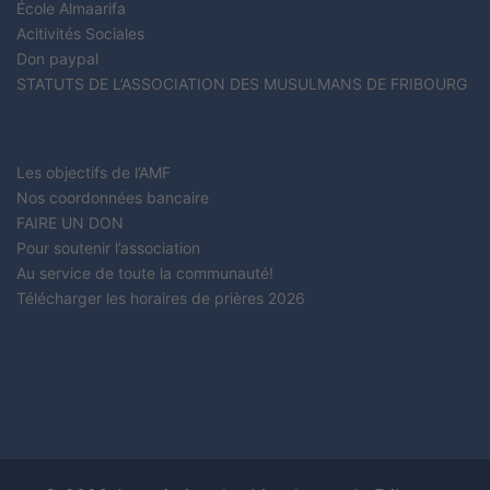
École Almaarifa
Acitivités Sociales
Don paypal
STATUTS DE L’ASSOCIATION DES MUSULMANS DE FRIBOURG
Les objectifs de l’AMF
Nos coordonnées bancaire
FAIRE UN DON
Pour soutenir l’association
Au service de toute la communauté!
Télécharger les horaires de prières 2026