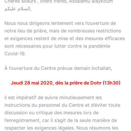
Chères soeurs , chers frères, Assalamu alaykoum
السلام عليكم,
Nous nous dirigeons lentement vers l’ouverture de
notre lieu de prière, mais de nombreuses restrictions
et exigences restent de mise et des mesures efficaces
sont nécessaires pour lutter contre la pandémie
Covid-19.
À l’ouverture du Centre prévue demain inchallah,
Jeudi 28 mai 2020, dès la prière de Dohr (13h30)
il est impératif de suivre minutieusement les
instructions du personnel du Centre et d’éviter toute
discussion ou critique des mesures lors de
l’enregistrement, car il s’agit de la seule manière de
respecter les exigences légales. Nous résumons les