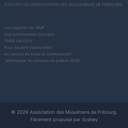
STATUTS DE L’ASSOCIATION DES MUSULMANS DE FRIBOURG
Les objectifs de l’AMF
Nos coordonnées bancaire
FAIRE UN DON
Pour soutenir l’association
Au service de toute la communauté!
Télécharger les horaires de prières 2026
© 2026 Association des Musulmans de Fribourg.
Fièrement propulsé par
Sydney