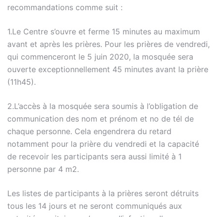
recommandations comme suit :
1.Le Centre s’ouvre et ferme 15 minutes au maximum
avant et après les prières. Pour les prières de vendredi,
qui commenceront le 5 juin 2020, la mosquée sera
ouverte exceptionnellement 45 minutes avant la prière
(11h45).
2.L’accès à la mosquée sera soumis à l’obligation de
communication des nom et prénom et no de tél de
chaque personne. Cela engendrera du retard
notamment pour la prière du vendredi et la capacité
de recevoir les participants sera aussi limité à 1
personne par 4 m2.
Les listes de participants à la prières seront détruits
tous les 14 jours et ne seront communiqués aux