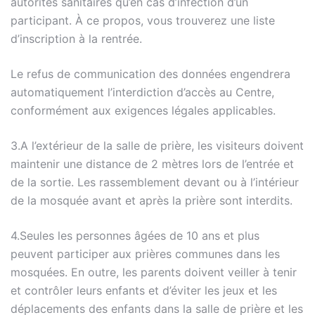
autorités sanitaires qu’en cas d’infection d’un
participant. À ce propos, vous trouverez une liste
d’inscription à la rentrée.
Le refus de communication des données engendrera
automatiquement l’interdiction d’accès au Centre,
conformément aux exigences légales applicables.
3.A l’extérieur de la salle de prière, les visiteurs doivent
maintenir une distance de 2 mètres lors de l’entrée et
de la sortie. Les rassemblement devant ou à l’intérieur
de la mosquée avant et après la prière sont interdits.
4.Seules les personnes âgées de 10 ans et plus
peuvent participer aux prières communes dans les
mosquées. En outre, les parents doivent veiller à tenir
et contrôler leurs enfants et d’éviter les jeux et les
déplacements des enfants dans la salle de prière et les