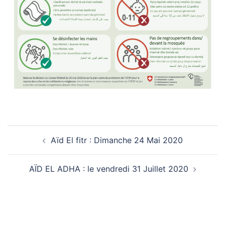
Navigation
Aïd El fitr : Dimanche 24 Mai 2020
d’article
AÏD EL ADHA : le vendredi 31 Juillet 2020