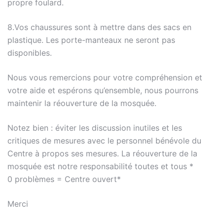
propre foulard.
8.Vos chaussures sont à mettre dans des sacs en
plastique. Les porte-manteaux ne seront pas
disponibles.
Nous vous remercions pour votre compréhension et
votre aide et espérons qu’ensemble, nous pourrons
maintenir la réouverture de la mosquée.
Notez bien : éviter les discussion inutiles et les
critiques de mesures avec le personnel bénévole du
Centre à propos ses mesures. La réouverture de la
mosquée est notre responsabilité toutes et tous *
0 problèmes = Centre ouvert*
Merci