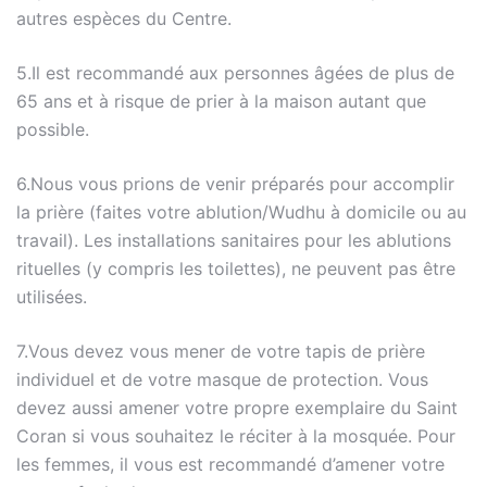
autres espèces du Centre.
5.Il est recommandé aux personnes âgées de plus de
65 ans et à risque de prier à la maison autant que
possible.
6.Nous vous prions de venir préparés pour accomplir
la prière (faites votre ablution/Wudhu à domicile ou au
travail). Les installations sanitaires pour les ablutions
rituelles (y compris les toilettes), ne peuvent pas être
utilisées.
7.Vous devez vous mener de votre tapis de prière
individuel et de votre masque de protection. Vous
devez aussi amener votre propre exemplaire du Saint
Coran si vous souhaitez le réciter à la mosquée. Pour
les femmes, il vous est recommandé d’amener votre