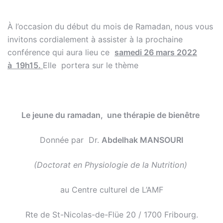
À l’occasion du début du mois de Ramadan, nous vous
invitons cordialement à assister à la prochaine
conférence qui aura lieu ce
samedi 26 mars 2022
à 19h15.
Elle portera sur le thème
Le jeune du ramadan, une thérapie de bienêtre
Donnée par Dr.
Abdelhak MANSOURI
(Doctorat en Physiologie de la Nutrition)
au Centre culturel de L’AMF
Rte de St-Nicolas-de-Flüe 20 / 1700 Fribourg.