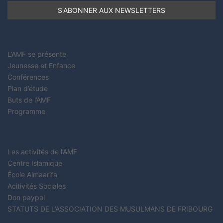
L’AMF se présente
Jeunesse et Enfance
Conférences
Plan d’étude
Buts de l’AMF
Programme
Les activités de l’AMF
Centre Islamique
École Almaarifa
Acitivités Sociales
Don paypal
STATUTS DE L’ASSOCIATION DES MUSULMANS DE FRIBOURG