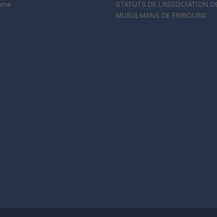
mme
STATUTS DE L’ASSOCIATION D
MUSULMANS DE FRIBOURG