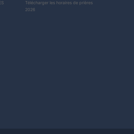
ES
Télécharger les horaires de prières
2026