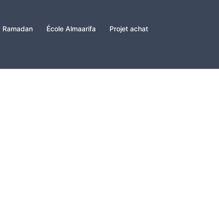
Ramadan
École Almaarifa
Projet achat