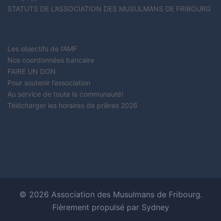
STATUTS DE L’ASSOCIATION DES MUSULMANS DE FRIBOURG
Les objectifs de l’AMF
Nos coordonnées bancaire
FAIRE UN DON
Pour soutenir l’association
Au service de toute la communauté!
Télécharger les horaires de prières 2026
© 2026 Association des Musulmans de Fribourg.
Fièrement propulsé par
Sydney