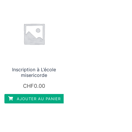
Inscription à L’école
misericorde
CHF
0.00
AJOUTER AU PANIER