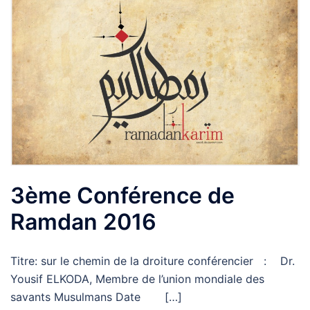
3ème Conférence de
Ramdan 2016
Titre: sur le chemin de la droiture conférencier : Dr.
Yousif ELKODA, Membre de l’union mondiale des
savants Musulmans Date […]