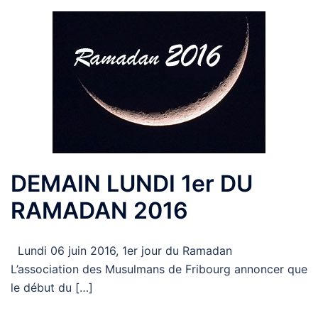
DEMAIN LUNDI 1er DU
RAMADAN 2016
Lundi 06 juin 2016, 1er jour du Ramadan
L’association des Musulmans de Fribourg annoncer que
le début du […]