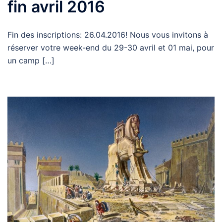
fin avril 2016
Fin des inscriptions: 26.04.2016! Nous vous invitons à
réserver votre week-end du 29-30 avril et 01 mai, pour
un camp […]