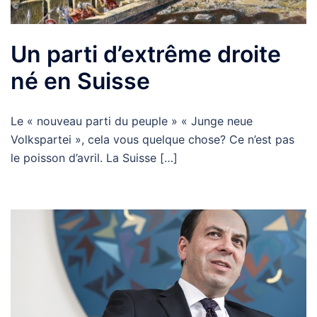
Un parti d’extrême droite
né en Suisse
Le « nouveau parti du peuple » « Junge neue
Volkspartei », cela vous quelque chose? Ce n’est pas
le poisson d’avril. La Suisse […]