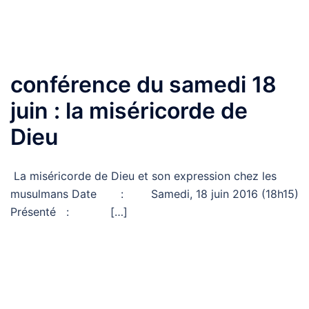
conférence du samedi 18
juin : la miséricorde de
Dieu
La miséricorde de Dieu et son expression chez les
musulmans Date : Samedi, 18 juin 2016 (18h15)
Présenté : […]