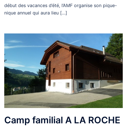
début des vacances d’été, l’AMF organise son pique-
nique annuel qui aura lieu […]
Camp familial A LA ROCHE