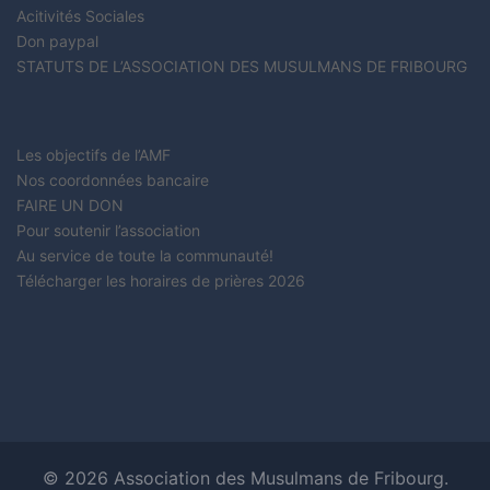
Acitivités Sociales
Don paypal
STATUTS DE L’ASSOCIATION DES MUSULMANS DE FRIBOURG
Les objectifs de l’AMF
Nos coordonnées bancaire
FAIRE UN DON
Pour soutenir l’association
Au service de toute la communauté!
Télécharger les horaires de prières 2026
© 2026 Association des Musulmans de Fribourg.