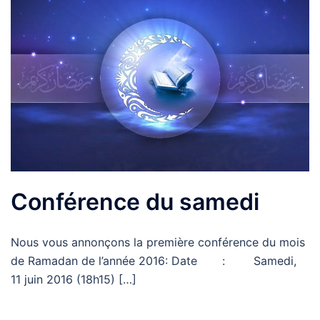
Conférence du samedi
Nous vous annonçons la première conférence du mois
de Ramadan de l’année 2016: Date : Samedi,
11 juin 2016 (18h15) […]