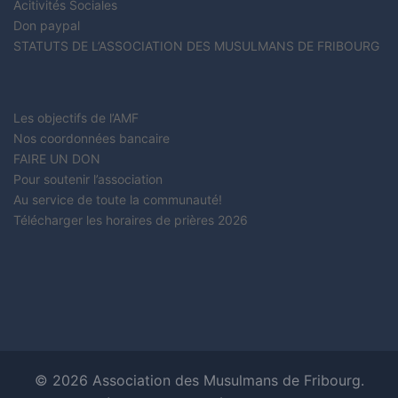
Acitivités Sociales
Don paypal
STATUTS DE L’ASSOCIATION DES MUSULMANS DE FRIBOURG
Les objectifs de l’AMF
Nos coordonnées bancaire
FAIRE UN DON
Pour soutenir l’association
Au service de toute la communauté!
Télécharger les horaires de prières 2026
© 2026 Association des Musulmans de Fribourg.