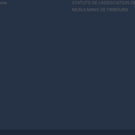
mme
STATUTS DE L’ASSOCIATION D
MUSULMANS DE FRIBOURG