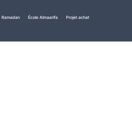
Ramadan
École Almaarifa
Projet achat