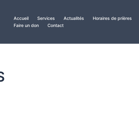
Accueil
Services
Actualités
Horaires de prières
Faire un don
Contact
S