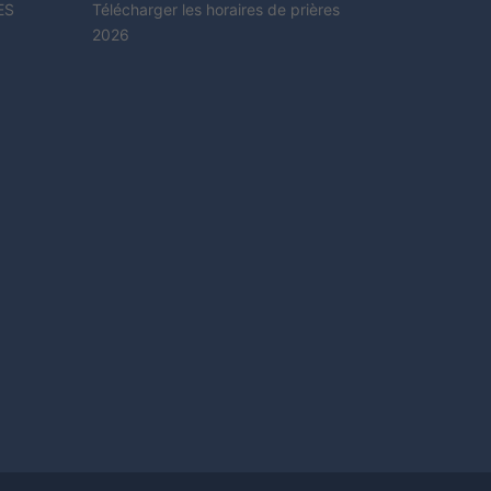
ES
Télécharger les horaires de prières
2026