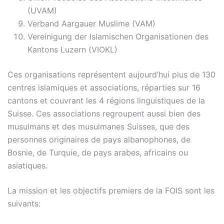
(UVAM)
Verband Aargauer Muslime (VAM)
Vereinigung der Islamischen Organisationen des
Kantons Luzern (VIOKL)
Ces organisations représentent aujourd’hui plus de 130
centres islamiques et associations, réparties sur 16
cantons et couvrant les 4 régions linguistiques de la
Suisse. Ces associations regroupent aussi bien des
musulmans et des musulmanes Suisses, que des
personnes originaires de pays albanophones, de
Bosnie, de Turquie, de pays arabes, africains ou
asiatiques.
La mission et les objectifs premiers de la FOIS sont les
suivants: