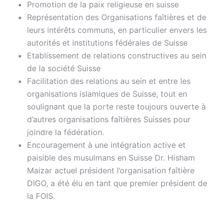
Promotion de la paix religieuse en suisse
Représentation des Organisations faîtières et de
leurs intérêts communs, en particulier envers les
autorités et institutions fédérales de Suisse
Etablissement de relations constructives au sein
de la société Suisse
Facilitation des relations au sein et entre les
organisations islamiques de Suisse, tout en
soulignant que la porte reste toujours ouverte à
d’autres organisations faîtières Suisses pour
joindre la fédération.
Encouragement à une intégration active et
paisible des musulmans en Suisse Dr. Hisham
Maizar actuel président l’organisation faîtière
DIGO, a été élu en tant que premier président de
la FOIS.