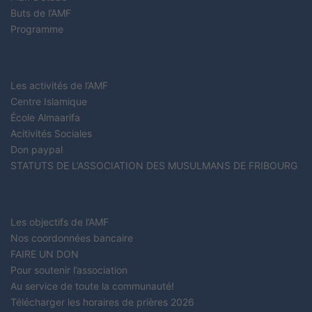
Buts de l’AMF
Programme
Les activités de l’AMF
Centre Islamique
École Almaarifa
Acitivités Sociales
Don paypal
STATUTS DE L’ASSOCIATION DES MUSULMANS DE FRIBOURG
Les objectifs de l’AMF
Nos coordonnées bancaire
FAIRE UN DON
Pour soutenir l’association
Au service de toute la communauté!
Télécharger les horaires de prières 2026