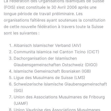
La Fédération des Organisations Islamiques de Suisse
(FOIS) s’est constituée le 30 Avril 2006 après une
longue période de travail préliminaire. Les
organisations faîtières ayant soutenues la constitution
de cette nouvelle fédération à travers toute la Suisse
sont les suivantes :
Albanisch Islamischer Verband (AIV)
Communita Islamica nel Canton Ticino (CICT)
Dachorganisation der Islamischen
Glaubensgemeinschaften Ostschweiz (DIGO)
Islamische Gemeinschaft Bosniaken (IGB)
Ligue des Musulmans de Suisse (LMS)
Schweizerische Islamische Glaubensgemeinschaft
(SIG)
Union des Associations Musulmanes de Fribourg
(UAMF)
Union Vaudoise des Associations Musulmanes