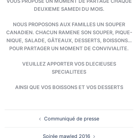
VOUS PROPOSE UN MOMENT DE PARTAGE CHAQUE
DEUXIEME SAMEDI DU MOIS.
NOUS PROPOSONS AUX FAMILLES UN SOUPER
CANADIEN. CHACUN RAMENE SON SOUPER, PIQUE-
NIQUE, SALADE, GÂTEAUX, DESSERTS, BOISSONS…
POUR PARTAGER UN MOMENT DE CONVIVIALITE.
VEUILLEZ APPORTER VOS DLECIEUSES
SPECIALITEES
AINSI QUE VOS BOISSONS ET VOS DESSERTS
Navigation
Communiqué de presse
d’article
Soirée mawled 2016