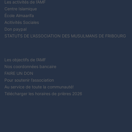
Les activités de l’AMF
Centre Islamique
École Almaarifa
Acitivités Sociales
Don paypal
STATUTS DE L’ASSOCIATION DES MUSULMANS DE FRIBOURG
Les objectifs de l’AMF
Nos coordonnées bancaire
FAIRE UN DON
Pour soutenir l’association
Au service de toute la communauté!
Télécharger les horaires de prières 2026